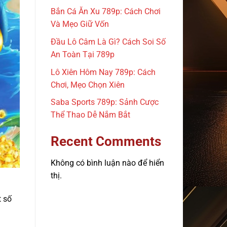
Bắn Cá Ăn Xu 789p: Cách Chơi
Và Mẹo Giữ Vốn
Đầu Lô Câm Là Gì? Cách Soi Số
An Toàn Tại 789p
Lô Xiên Hôm Nay 789p: Cách
Chơi, Mẹo Chọn Xiên
Saba Sports 789p: Sảnh Cược
Thể Thao Dễ Nắm Bắt
Recent Comments
Không có bình luận nào để hiển
thị.
t số