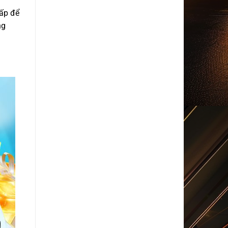
hấp để
ng