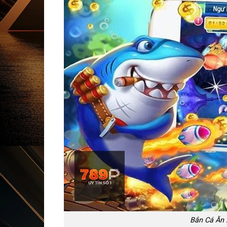
Bắn Cá Ăn 