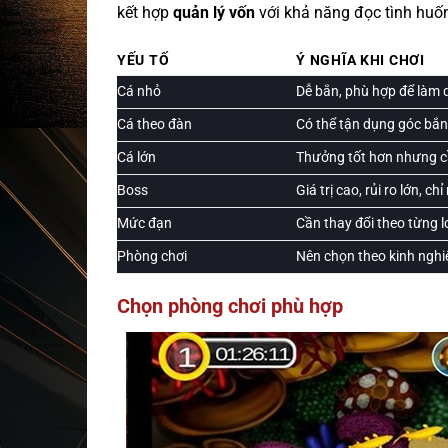
kết hợp
quản lý vốn
với khả năng đọc tình huốn
YẾU TỐ
Ý NGHĨA KHI CHƠI
Cá nhỏ
Dễ bắn, phù hợp để làm 
Cá theo đàn
Có thể tận dụng góc bắn
Cá lớn
Thưởng tốt hơn nhưng c
Boss
Giá trị cao, rủi ro lớn, c
Mức đạn
Cần thay đổi theo từng l
Phòng chơi
Nên chọn theo kinh nghi
Chọn phòng chơi phù hợp