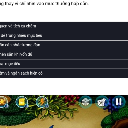
g thay vì chỉ nhìn vào mức thưởng hấp dẫn.
quen và tích xu chậm
 để trúng nhiều mục tiêu
ần cân nhắc lượng đạn
hỉ nên săn khi vốn đủ
oại mục tiêu
ệm và ngân sách hiện có