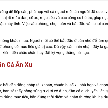
ng dễ tiếp cận, phù hợp với cả người mới lẫn người đã quen v
thị rõ mức đạn, số xu, mục tiêu và các công cụ hỗ trợ, giúp ng
 hoặc máy tính. Việc vào phòng, chọn bàn và bắt đầu ván chơi cũ
 phòng khác nhau. Người mới có thể bắt đầu ở bàn nhỏ để làm q
ử phòng có mục tiêu giá trị cao. Dù vậy, cần nhìn nhận đây là 
ch kiếm tiền chắc chắn hay đặt kỳ vọng thắng liên tục.
ắn Cá Ăn Xu
ớc hết cần đăng nhập tài khoản, chuẩn bị số xu phù hợp và chọn
 bạn sẽ thấy nòng súng ở vị trí cố định, đàn cá di chuyển liên t
ắm đúng mục tiêu, bắn đúng thời điểm và nhận thưởng khi hạ đ