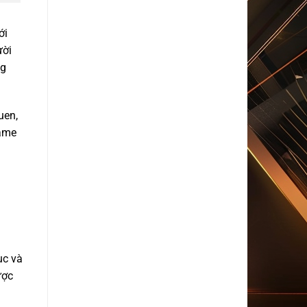
ới
ười
ng
uen,
game
ục và
ược