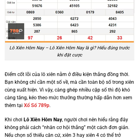
Lô Xiên Hôm Nay – Lô Xiên Hôm Nay là gì? Hiểu đúng trước
khi đặt cược
Điểm cốt lõi của lô xiên nằm ở điều kiện thắng đồng thời.
Bạn không chỉ cần một số về, mà cần toàn bộ số trong xiên
cùng xuất hiện. Vì vậy, càng ghép nhiều cặp số thì độ khó
càng tăng, kéo theo mức thưởng thường hấp dẫn hơn xem
thêm tại
Xổ Số 789p
.
Khi chơi
Lô Xiên Hôm Nay
, người chơi nên hiểu rằng đây
không phải cách “nhân cơ hội thắng” một cách đơn giản.
Nếu chọn số thiếu căn cứ, xiên 3 hay xiên 4 có thể trở