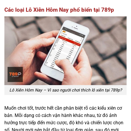
Các loại Lô Xiên Hôm Nay phổ biến tại 789p
Lô Xiên Hôm Nay – Vì sao người chơi thích lô xiên tại 789p?
Muốn chơi tốt, trước hết cần phân biệt rõ các kiểu xiên cơ
bản. Mỗi dạng có cách vận hành khác nhau, từ đó ảnh
hưởng trực tiếp đến mức cược, độ khó và chiến lược chọn
số. Người mới nên bắt đầu từ loại đơn giản, sau đó mới