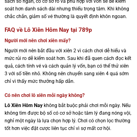
sách số ngắn, có cơ sở rõ và phù hợp với vốn sẽ dễ kiểm
soát hơn danh sách dài nhưng thiếu trọng tâm. Khi không
chắc chắn, giảm số vé thường là quyết định khôn ngoan.
FAQ về Lô Xiên Hôm Nay tại 789p
Người mới nên chơi xiên mấy?
Người mới nên bắt đầu với xiên 2 vì cách chơi dễ hiểu và
mức rủi ro dễ kiểm soát hơn. Sau khi đã quen cách đọc kết
quả, cách tính vé và cách quản lý vốn, bạn có thể thử xiên
3 với số tiền nhỏ. Không nên chuyển sang xiên 4 quá sớm
chỉ vì thấy mức thưởng hấp dẫn.
Có nên chơi lô xiên mỗi ngày không?
Lô Xiên Hôm Nay
không bắt buộc phải chơi mỗi ngày. Nếu
không tìm được bộ số có cơ sở hoặc tâm lý đang nóng vội,
nghỉ một ngày là lựa chọn hợp lý. Chơi có chọn lọc thường
tốt hơn việc đặt cược liên tục chỉ vì sợ mất cơ hội.