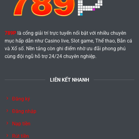
789P
là cổng giải trí trực tuyến nổi bật với nhiều chuyên
mục hấp dẫn như Casino live, Slot game, Thể thao, Bắn cá
và Xổ số. Nền tảng còn ghi điểm nhờ ưu đãi phong phú
cùng đội ngũ hỗ trợ 24/24 chuyên nghiệp.
LIÊN KẾT NHANH
Đăng ký
Đăng nhập
Nạp tiền
Rút tiền