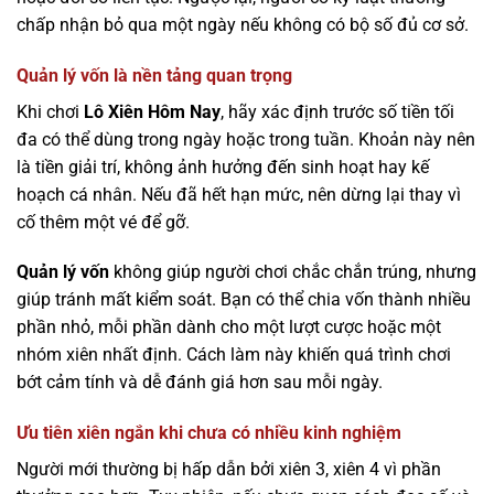
chấp nhận bỏ qua một ngày nếu không có bộ số đủ cơ sở.
Quản lý vốn là nền tảng quan trọng
Khi chơi
Lô Xiên Hôm Nay
, hãy xác định trước số tiền tối
đa có thể dùng trong ngày hoặc trong tuần. Khoản này nên
là tiền giải trí, không ảnh hưởng đến sinh hoạt hay kế
hoạch cá nhân. Nếu đã hết hạn mức, nên dừng lại thay vì
cố thêm một vé để gỡ.
Quản lý vốn
không giúp người chơi chắc chắn trúng, nhưng
giúp tránh mất kiểm soát. Bạn có thể chia vốn thành nhiều
phần nhỏ, mỗi phần dành cho một lượt cược hoặc một
nhóm xiên nhất định. Cách làm này khiến quá trình chơi
bớt cảm tính và dễ đánh giá hơn sau mỗi ngày.
Ưu tiên xiên ngắn khi chưa có nhiều kinh nghiệm
Người mới thường bị hấp dẫn bởi xiên 3, xiên 4 vì phần