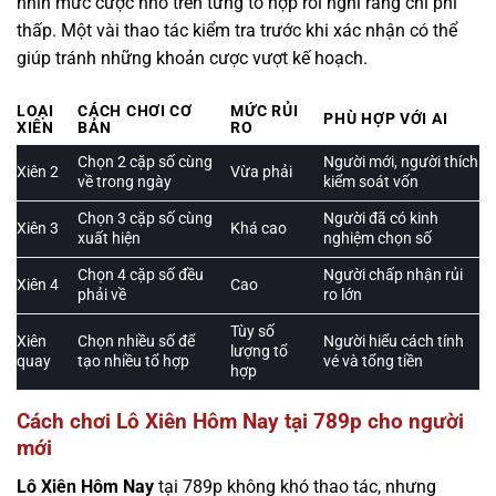
nhìn mức cược nhỏ trên từng tổ hợp rồi nghĩ rằng chi phí
thấp. Một vài thao tác kiểm tra trước khi xác nhận có thể
giúp tránh những khoản cược vượt kế hoạch.
LOẠI
CÁCH CHƠI CƠ
MỨC RỦI
PHÙ HỢP VỚI AI
XIÊN
BẢN
RO
Chọn 2 cặp số cùng
Người mới, người thích
Xiên 2
Vừa phải
về trong ngày
kiểm soát vốn
Chọn 3 cặp số cùng
Người đã có kinh
Xiên 3
Khá cao
xuất hiện
nghiệm chọn số
Chọn 4 cặp số đều
Người chấp nhận rủi
Xiên 4
Cao
phải về
ro lớn
Tùy số
Xiên
Chọn nhiều số để
Người hiểu cách tính
lượng tổ
quay
tạo nhiều tổ hợp
vé và tổng tiền
hợp
Cách chơi Lô Xiên Hôm Nay tại 789p cho người
mới
Lô Xiên Hôm Nay
tại 789p không khó thao tác, nhưng