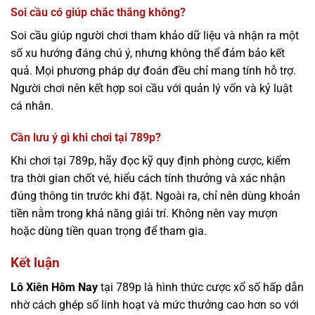
Soi cầu có giúp chắc thắng không?
Soi cầu giúp người chơi tham khảo dữ liệu và nhận ra một
số xu hướng đáng chú ý, nhưng không thể đảm bảo kết
quả. Mọi phương pháp dự đoán đều chỉ mang tính hỗ trợ.
Người chơi nên kết hợp soi cầu với quản lý vốn và kỷ luật
cá nhân.
Cần lưu ý gì khi chơi tại 789p?
Khi chơi tại 789p, hãy đọc kỹ quy định phòng cược, kiểm
tra thời gian chốt vé, hiểu cách tính thưởng và xác nhận
đúng thông tin trước khi đặt. Ngoài ra, chỉ nên dùng khoản
tiền nằm trong khả năng giải trí. Không nên vay mượn
hoặc dùng tiền quan trọng để tham gia.
Kết luận
Lô Xiên Hôm Nay
tại 789p là hình thức cược xổ số hấp dẫn
nhờ cách ghép số linh hoạt và mức thưởng cao hơn so với