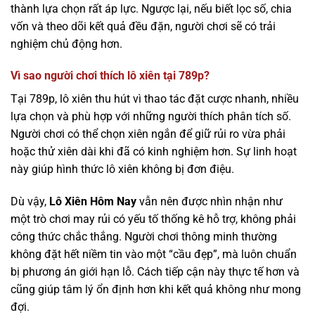
thành lựa chọn rất áp lực. Ngược lại, nếu biết lọc số, chia
vốn và theo dõi kết quả đều đặn, người chơi sẽ có trải
nghiệm chủ động hơn.
Vì sao người chơi thích lô xiên tại 789p?
Tại 789p, lô xiên thu hút vì thao tác đặt cược nhanh, nhiều
lựa chọn và phù hợp với những người thích phân tích số.
Người chơi có thể chọn xiên ngắn để giữ rủi ro vừa phải
hoặc thử xiên dài khi đã có kinh nghiệm hơn. Sự linh hoạt
này giúp hình thức lô xiên không bị đơn điệu.
Dù vậy,
Lô Xiên Hôm Nay
vẫn nên được nhìn nhận như
một trò chơi may rủi có yếu tố thống kê hỗ trợ, không phải
công thức chắc thắng. Người chơi thông minh thường
không đặt hết niềm tin vào một “cầu đẹp”, mà luôn chuẩn
bị phương án giới hạn lỗ. Cách tiếp cận này thực tế hơn và
cũng giúp tâm lý ổn định hơn khi kết quả không như mong
đợi.