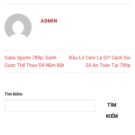
ADMIN
Saba Sports 789p: Sảnh
Đầu Lô Câm Là Gì? Cách Soi
Cược Thể Thao Dễ Nắm Bắt
Số An Toàn Tại 789p
Tìm kiếm
TÌM
KIẾM