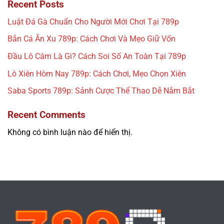
Recent Posts
Luật Đá Gà Chuẩn Cho Người Mới Chơi Tại 789p
Bắn Cá Ăn Xu 789p: Cách Chơi Và Mẹo Giữ Vốn
Đầu Lô Câm Là Gì? Cách Soi Số An Toàn Tại 789p
Lô Xiên Hôm Nay 789p: Cách Chơi, Mẹo Chọn Xiên
Saba Sports 789p: Sảnh Cược Thể Thao Dễ Nắm Bắt
Recent Comments
Không có bình luận nào để hiển thị.