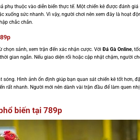
quả phụ thuộc vào diễn biến thực tế. Một chiến kê được đánh giá
hoặc xuống sức nhanh. Vì vậy, người chơi nên xem đây là hoạt độ
 nhập chắc chắn.
789p
 từ chọn sảnh, xem trận đến xác nhận cược. Với
Đá Gà Online
, tố
g thời gian ngắn. Nếu giao diện rối hoặc cập nhật chậm, người ch
 sóng. Hình ảnh ổn định giúp bạn quan sát chiến kê tốt hơn, đ
biến rất nhanh. Người mới nên dành vài trận đầu để làm quen nh
phổ biến tại 789p