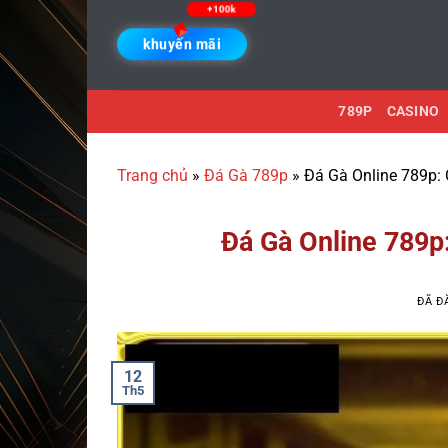
Chuyển
đến
khuyến mãi
nội
dung
789P
CASINO
Trang chủ
»
Đá Gà 789p
»
Đá Gà Online 789p:
Đá Gà Online 789p
ĐÃ Đ
12
Th5