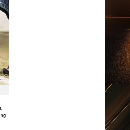
n.
áng