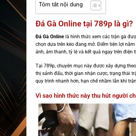
Tóm tắt nội dung
Đá Gà Online tại 789p là gì?
Đá Gà Online
là hình thức xem các trận gà được
chọn dựa trên kèo đang mở. Điểm tiện lợi nằm 
ảnh, âm thanh, tỷ lệ và kết quả ngay trên điện 
Tại 789p, chuyên mục này được xây dựng theo 
thị sảnh đấu, thời gian nhận cược, trạng thái 
quy trình nhanh hơn, hạn chế nhầm lẫn khi trậ
Vì sao hình thức này thu hút người ch