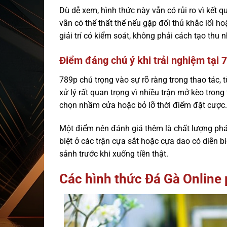
Dù dễ xem, hình thức này vẫn có rủi ro vì kết 
vẫn có thể thất thế nếu gặp đối thủ khắc lối 
giải trí có kiểm soát, không phải cách tạo thu
Điểm đáng chú ý khi trải nghiệm tại 
789p chú trọng vào sự rõ ràng trong thao tác,
xử lý rất quan trọng vì nhiều trận mở kèo tron
chọn nhầm cửa hoặc bỏ lỡ thời điểm đặt cược.
Một điểm nên đánh giá thêm là chất lượng phát
biệt ở các trận cựa sắt hoặc cựa dao có diễn 
sảnh trước khi xuống tiền thật.
Các hình thức Đá Gà Online 