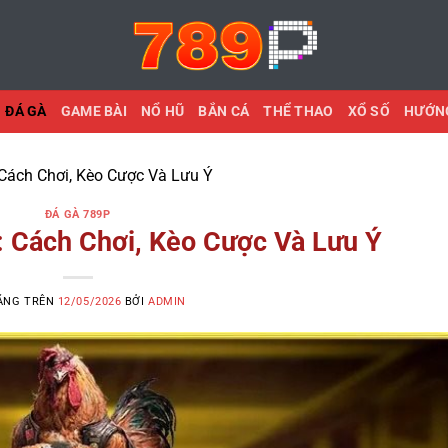
ĐÁ GÀ
GAME BÀI
NỔ HŨ
BẮN CÁ
THỂ THAO
XỔ SỐ
HƯỚN
 Cách Chơi, Kèo Cược Và Lưu Ý
ĐÁ GÀ 789P
: Cách Chơi, Kèo Cược Và Lưu Ý
ĂNG TRÊN
12/05/2026
BỞI
ADMIN