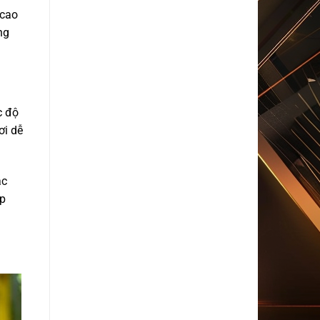
 cao
ng
c độ
ơi dễ
ặc
ịp