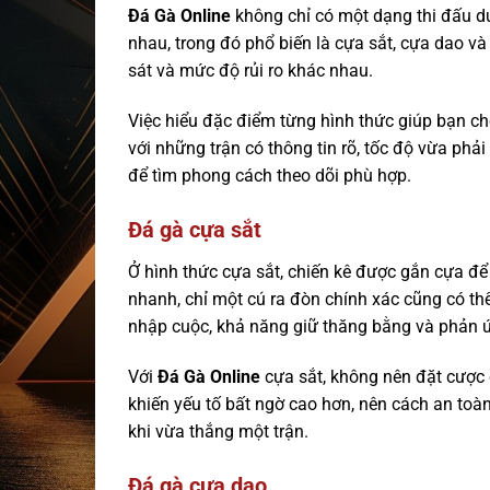
Đá Gà Online
không chỉ có một dạng thi đấu du
nhau, trong đó phổ biến là cựa sắt, cựa dao và 
sát và mức độ rủi ro khác nhau.
Việc hiểu đặc điểm từng hình thức giúp bạn c
với những trận có thông tin rõ, tốc độ vừa ph
để tìm phong cách theo dõi phù hợp.
Đá gà cựa sắt
Ở hình thức cựa sắt, chiến kê được gắn cựa để 
nhanh, chỉ một cú ra đòn chính xác cũng có thể
nhập cuộc, khả năng giữ thăng bằng và phản 
Với
Đá Gà Online
cựa sắt, không nên đặt cược 
khiến yếu tố bất ngờ cao hơn, nên cách an toàn
khi vừa thắng một trận.
Đá gà cựa dao