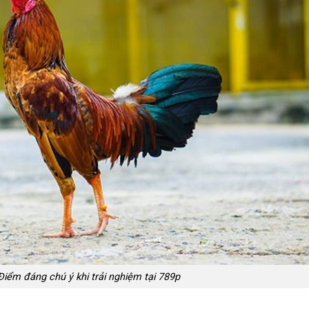
Điểm đáng chú ý khi trải nghiệm tại 789p