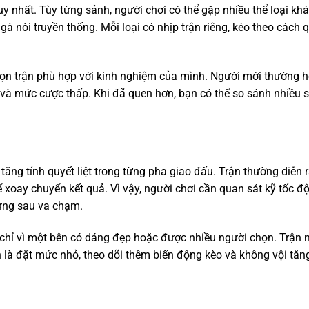
y nhất. Tùy từng sảnh, người chơi có thể gặp nhiều thể loại kh
gà nòi truyền thống. Mỗi loại có nhịp trận riêng, kéo theo cách 
họn trận phù hợp với kinh nghiệm của mình. Người mới thường 
ải và mức cược thấp. Khi đã quen hơn, bạn có thể so sánh nhiều 
tăng tính quyết liệt trong từng pha giao đấu. Trận thường diễn 
 xoay chuyển kết quả. Vì vậy, người chơi cần quan sát kỹ tốc đ
ứng sau va chạm.
chỉ vì một bên có dáng đẹp hoặc được nhiều người chọn. Trận 
 là đặt mức nhỏ, theo dõi thêm biến động kèo và không vội tăng