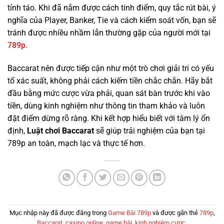
tỉnh táo. Khi đã nắm được cách tính điểm, quy tắc rút bài, ý
nghĩa của Player, Banker, Tie và cách kiểm soát vốn, bạn sẽ
tránh được nhiều nhầm lẫn thường gặp của người mới tại
789p
.
Baccarat nên được tiếp cận như một trò chơi giải trí có yếu
tố xác suất, không phải cách kiếm tiền chắc chắn. Hãy bắt
đầu bằng mức cược vừa phải, quan sát bàn trước khi vào
tiền, dùng kinh nghiệm như thông tin tham khảo và luôn
đặt điểm dừng rõ ràng. Khi kết hợp hiểu biết với tâm lý ổn
định,
Luật chơi Baccarat
sẽ giúp trải nghiệm của bạn tại
789p an toàn, mạch lạc và thực tế hơn.
Mục nhập này đã được đăng trong
Game Bài 789p
và được gắn thẻ
789p
,
Baccarat
,
casino online
,
game bài
,
kinh nghiệm cược
.