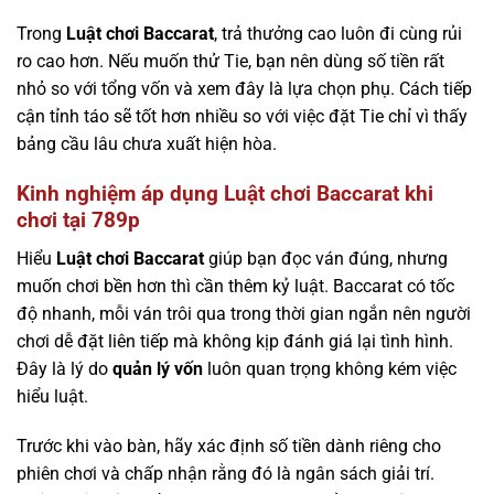
Trong
Luật chơi Baccarat
, trả thưởng cao luôn đi cùng rủi
ro cao hơn. Nếu muốn thử Tie, bạn nên dùng số tiền rất
nhỏ so với tổng vốn và xem đây là lựa chọn phụ. Cách tiếp
cận tỉnh táo sẽ tốt hơn nhiều so với việc đặt Tie chỉ vì thấy
bảng cầu lâu chưa xuất hiện hòa.
Kinh nghiệm áp dụng Luật chơi Baccarat khi
chơi tại 789p
Hiểu
Luật chơi Baccarat
giúp bạn đọc ván đúng, nhưng
muốn chơi bền hơn thì cần thêm kỷ luật. Baccarat có tốc
độ nhanh, mỗi ván trôi qua trong thời gian ngắn nên người
chơi dễ đặt liên tiếp mà không kịp đánh giá lại tình hình.
Đây là lý do
quản lý vốn
luôn quan trọng không kém việc
hiểu luật.
Trước khi vào bàn, hãy xác định số tiền dành riêng cho
phiên chơi và chấp nhận rằng đó là ngân sách giải trí.