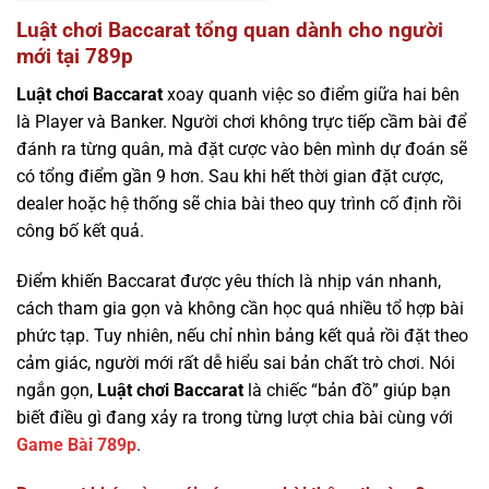
Luật chơi Baccarat tổng quan dành cho người
mới tại 789p
Luật chơi Baccarat
xoay quanh việc so điểm giữa hai bên
là Player và Banker. Người chơi không trực tiếp cầm bài để
đánh ra từng quân, mà đặt cược vào bên mình dự đoán sẽ
có tổng điểm gần 9 hơn. Sau khi hết thời gian đặt cược,
dealer hoặc hệ thống sẽ chia bài theo quy trình cố định rồi
công bố kết quả.
Điểm khiến Baccarat được yêu thích là nhịp ván nhanh,
cách tham gia gọn và không cần học quá nhiều tổ hợp bài
phức tạp. Tuy nhiên, nếu chỉ nhìn bảng kết quả rồi đặt theo
cảm giác, người mới rất dễ hiểu sai bản chất trò chơi. Nói
ngắn gọn,
Luật chơi Baccarat
là chiếc “bản đồ” giúp bạn
biết điều gì đang xảy ra trong từng lượt chia bài cùng với
Game Bài 789p
.