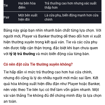
Hai bên hòa
Trả thưởng cao hơn nhưng xác suất
Tie
điểm
thấp hơn
Một bên xuất
Là cửa phụ, biến động mạnh hơn cửa
Pair
hiện đôi
chính
Bảng này giúp bạn nhìn nhanh bản chất từng lựa chọn. Với
người mới, Player và Banker thường dễ theo dõi hơn vì xuất
hiện thường xuyên trong kết quả ván. Tie và các cửa phụ
nên được tiếp cận thận trọng, đặc biệt khi bạn chưa quen
với
tỷ lệ trả thưởng
và mức biến động của từng bàn.
Có nên đặt cửa Tie thường xuyên không?
Tie hấp dẫn vì mức trả thưởng cao hơn hai cửa chính,
nhưng đó cũng là lý do nhiều người mới mắc sai lầm. Kết
quả hòa không xuất hiện đều đặn như Player hoặc Banker,
nên việc theo Tie liên tục có thể làm vốn giảm nhanh. Một
vài ván thắng Tie không đủ để chứng minh đây là lựa chọn
an toàn.