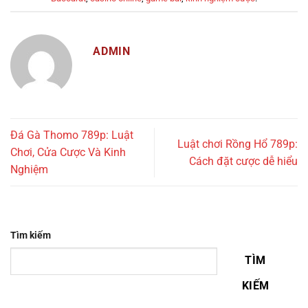
ADMIN
Đá Gà Thomo 789p: Luật
Luật chơi Rồng Hổ 789p:
Chơi, Cửa Cược Và Kinh
Cách đặt cược dễ hiểu
Nghiệm
Tìm kiếm
TÌM
KIẾM