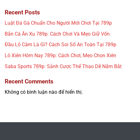
Recent Posts
Luật Đá Gà Chuẩn Cho Người Mới Chơi Tại 789p
Bắn Cá Ăn Xu 789p: Cách Chơi Và Mẹo Giữ Vốn
Đầu Lô Câm Là Gì? Cách Soi Số An Toàn Tại 789p
Lô Xiên Hôm Nay 789p: Cách Chơi, Mẹo Chọn Xiên
Saba Sports 789p: Sảnh Cược Thể Thao Dễ Nắm Bắt
Recent Comments
Không có bình luận nào để hiển thị.