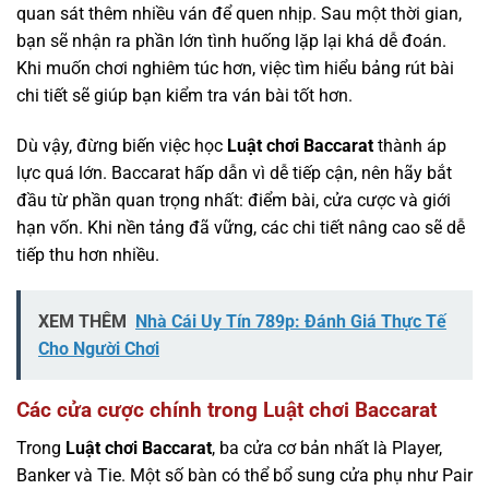
quan sát thêm nhiều ván để quen nhịp. Sau một thời gian,
bạn sẽ nhận ra phần lớn tình huống lặp lại khá dễ đoán.
Khi muốn chơi nghiêm túc hơn, việc tìm hiểu bảng rút bài
chi tiết sẽ giúp bạn kiểm tra ván bài tốt hơn.
Dù vậy, đừng biến việc học
Luật chơi Baccarat
thành áp
lực quá lớn. Baccarat hấp dẫn vì dễ tiếp cận, nên hãy bắt
đầu từ phần quan trọng nhất: điểm bài, cửa cược và giới
hạn vốn. Khi nền tảng đã vững, các chi tiết nâng cao sẽ dễ
tiếp thu hơn nhiều.
XEM THÊM
Nhà Cái Uy Tín 789p: Đánh Giá Thực Tế
Cho Người Chơi
Các cửa cược chính trong Luật chơi Baccarat
Trong
Luật chơi Baccarat
, ba cửa cơ bản nhất là Player,
Banker và Tie. Một số bàn có thể bổ sung cửa phụ như Pair