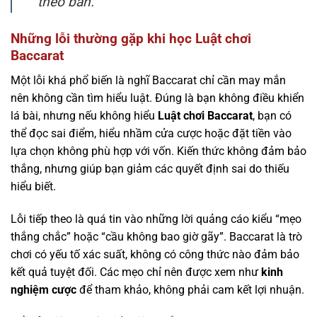
theo bàn.
Những lỗi thường gặp khi học Luật chơi
Baccarat
Một lỗi khá phổ biến là nghĩ Baccarat chỉ cần may mắn
nên không cần tìm hiểu luật. Đúng là bạn không điều khiển
lá bài, nhưng nếu không hiểu
Luật chơi Baccarat
, bạn có
thể đọc sai điểm, hiểu nhầm cửa cược hoặc đặt tiền vào
lựa chọn không phù hợp với vốn. Kiến thức không đảm bảo
thắng, nhưng giúp bạn giảm các quyết định sai do thiếu
hiểu biết.
Lỗi tiếp theo là quá tin vào những lời quảng cáo kiểu “mẹo
thắng chắc” hoặc “cầu không bao giờ gãy”. Baccarat là trò
chơi có yếu tố xác suất, không có công thức nào đảm bảo
kết quả tuyệt đối. Các mẹo chỉ nên được xem như
kinh
nghiệm cược
để tham khảo, không phải cam kết lợi nhuận.